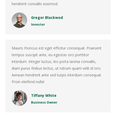
hendrerit convallis euismod.
Gregor Blackwod
Investor
Mauris rhoncus est eget efficitur consequat. Praesent
tempus suscipit ante, eu egestas orci porttitor
interdum. Integer luctus, leo porta lacinia convallis,
diam purus finibus lectus, ut rutrum quam velit id orci.
Aenean hendrerit ante sed turpis interdum consequat.
Proin eleifend nulla!
Tiffany White
Business Owner